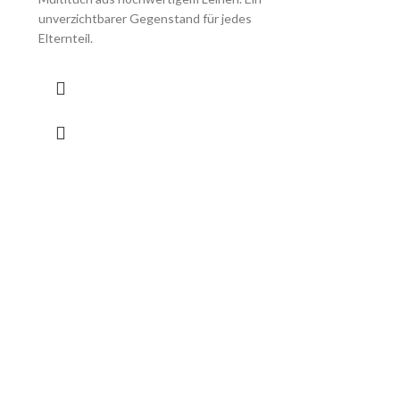
unverzichtbarer Gegenstand für jedes
Elternteil.