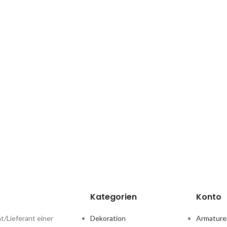
Kategorien
Konto
t/Lieferant einer
Dekoration
Armature