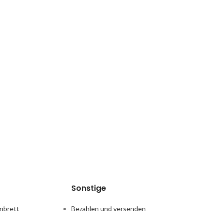
Sonstige
nbrett
Bezahlen und versenden