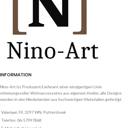
INFORMATION
Nino-Art ist Produzent/Lieferant einer einzigartigen Linie
stimmungsvoller Wohnaccessoires aus eigenem Atelier, alle Designs
werden in den Niederlanden aus hochwertigen Materialien gefertigt.
Valeriaan 59, 3297 WN, Puttershoek
Telefon: 06-57997868