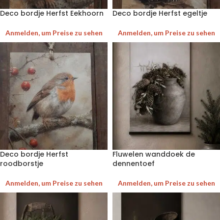
Deco bordje Herfst Eekhoorn
Deco bordje Herfst egeltje
Anmelden, um Preise zu sehen
Anmelden, um Preise zu sehen
Deco bordje Herfst
Fluwelen wanddoek de
roodborstje
dennentoef
Anmelden, um Preise zu sehen
Anmelden, um Preise zu sehen