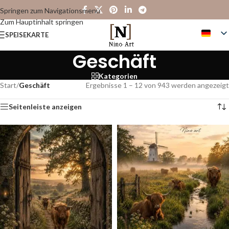
Springen zum Navigationsmenü
Zum Hauptinhalt springen
SPEISEKARTE
Geschäft
Kategorien
Start
/
Geschäft
Ergebnisse 1 – 12 von 943 werden angezeigt
Seitenleiste anzeigen