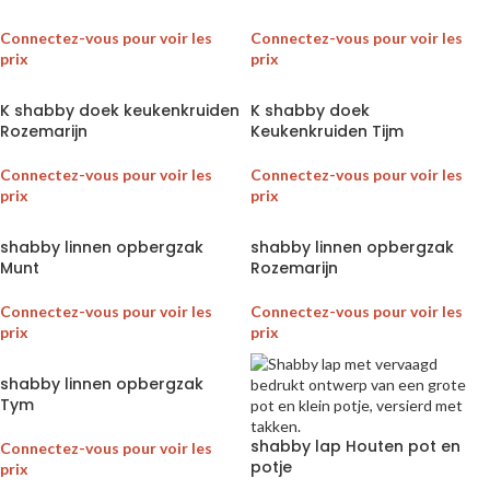
Connectez-vous pour voir les
Connectez-vous pour voir les
prix
prix
K shabby doek keukenkruiden
K shabby doek
Rozemarijn
Keukenkruiden Tijm
Connectez-vous pour voir les
Connectez-vous pour voir les
prix
prix
shabby linnen opbergzak
shabby linnen opbergzak
Munt
Rozemarijn
Connectez-vous pour voir les
Connectez-vous pour voir les
prix
prix
shabby linnen opbergzak
Tym
shabby lap Houten pot en
Connectez-vous pour voir les
potje
prix