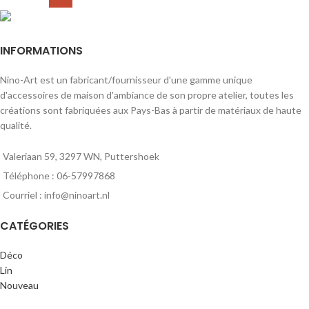
INFORMATIONS
Nino-Art est un fabricant/fournisseur d'une gamme unique
d'accessoires de maison d'ambiance de son propre atelier, toutes les
créations sont fabriquées aux Pays-Bas à partir de matériaux de haute
qualité.
Valeriaan 59, 3297 WN, Puttershoek
Téléphone : 06-57997868
Courriel : info@ninoart.nl
CATÉGORIES
Déco
Lin
Nouveau