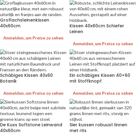
Groflachsleinenkissen
40x60cm
Kissen 40x60cm Schiefer
Leinen
Anmelden, um Preise zu sehen
Anmelden, um Preise zu sehen
Schäbiges Kissen 40x60
Ein schäbiges Kissen 40×60
Botanik
mit Stoffknopf
Anmelden, um Preise zu sehen
Anmelden, um Preise zu sehen
De Kuss Softstone Leinwand
Sier kussen robuust linnen
40x60cm
met rits