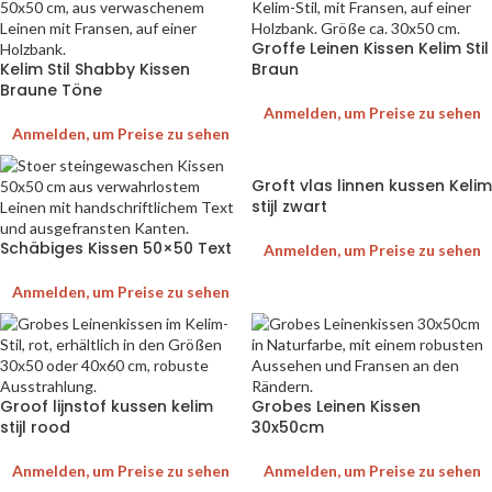
Groffe Leinen Kissen Kelim Stil
Kelim Stil Shabby Kissen
Braun
Braune Töne
Anmelden, um Preise zu sehen
Anmelden, um Preise zu sehen
Groft vlas linnen kussen Kelim
stijl zwart
Schäbiges Kissen 50×50 Text
Anmelden, um Preise zu sehen
Anmelden, um Preise zu sehen
Groof lijnstof kussen kelim
Grobes Leinen Kissen
stijl rood
30x50cm
Anmelden, um Preise zu sehen
Anmelden, um Preise zu sehen