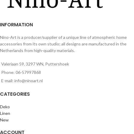
INFORMATION
Nino-Art is a producer/supplier of a unique line of atmospheric home
accessories from its own studio; all designs are manufactured in the
Netherlands from high-quality materials.
Valeriaan 59, 3297 WN, Puttershoek
Phone: 06-57997868
E-mail: info@ninoart.nl
CATEGORIES
Deko
Linen
New
ACCOUNT