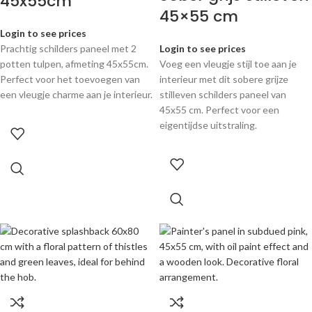
45x55cm
45×55 cm
Login to see prices
Prachtig schilders paneel met 2
Login to see prices
potten tulpen, afmeting 45x55cm.
Voeg een vleugje stijl toe aan je
Perfect voor het toevoegen van
interieur met dit sobere grijze
een vleugje charme aan je interieur.
stilleven schilders paneel van
45x55 cm. Perfect voor een
eigentijdse uitstraling.