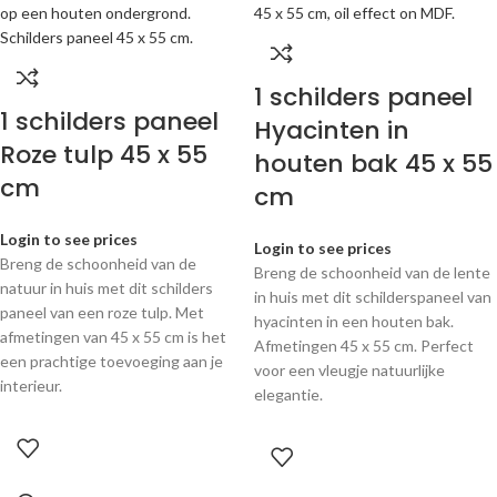
1 schilders paneel
1 schilders paneel
Hyacinten in
Roze tulp 45 x 55
houten bak 45 x 55
cm
cm
Login to see prices
Login to see prices
Breng de schoonheid van de
Breng de schoonheid van de lente
natuur in huis met dit schilders
in huis met dit schilderspaneel van
paneel van een roze tulp. Met
hyacinten in een houten bak.
afmetingen van 45 x 55 cm is het
Afmetingen 45 x 55 cm. Perfect
een prachtige toevoeging aan je
voor een vleugje natuurlijke
interieur.
elegantie.