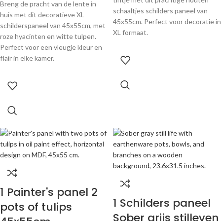
Breng de pracht van de lente in
schaaltjes schilders paneel van
huis met dit decoratieve XL
45x55cm. Perfect voor decoratie in
schilderspaneel van 45x55cm, met
XL formaat.
roze hyacinten en witte tulpen.
Perfect voor een vleugje kleur en
flair in elke kamer.
1 Painter's panel 2
1 Schilders paneel
pots of tulips
Sober grijs stilleven