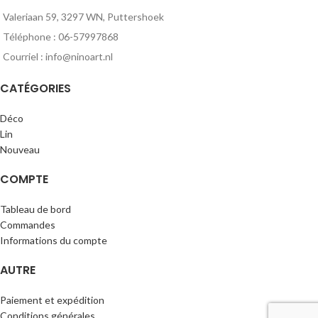
Valeriaan 59, 3297 WN, Puttershoek
Téléphone : 06-57997868
Courriel : info@ninoart.nl
CATÉGORIES
Déco
Lin
Nouveau
COMPTE
Tableau de bord
Commandes
Informations du compte
AUTRE
Paiement et expédition
Conditions générales