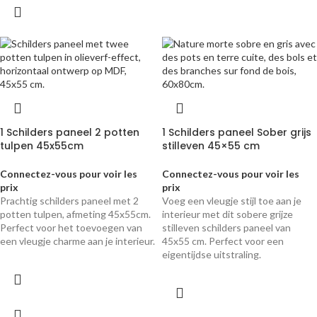
1 Schilders paneel 2 potten
1 Schilders paneel Sober grijs
tulpen 45x55cm
stilleven 45×55 cm
Connectez-vous pour voir les
Connectez-vous pour voir les
prix
prix
Prachtig schilders paneel met 2
Voeg een vleugje stijl toe aan je
potten tulpen, afmeting 45x55cm.
interieur met dit sobere grijze
Perfect voor het toevoegen van
stilleven schilders paneel van
een vleugje charme aan je interieur.
45x55 cm. Perfect voor een
eigentijdse uitstraling.