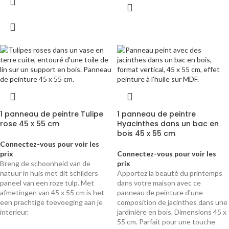
1 panneau de peintre Tulipe
1 panneau de peintre
rose 45 x 55 cm
Hyacinthes dans un bac en
bois 45 x 55 cm
Connectez-vous pour voir les
prix
Connectez-vous pour voir les
Breng de schoonheid van de
prix
natuur in huis met dit schilders
Apportez la beauté du printemps
paneel van een roze tulp. Met
dans votre maison avec ce
afmetingen van 45 x 55 cm is het
panneau de peinture d'une
een prachtige toevoeging aan je
composition de jacinthes dans une
interieur.
jardinière en bois. Dimensions 45 x
55 cm. Parfait pour une touche