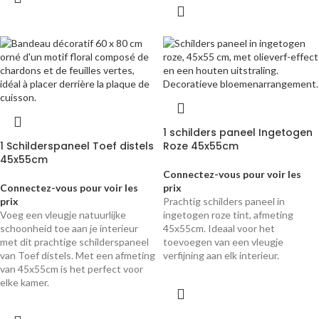
1 schilders paneel Ingetogen
1 Schilderspaneel Toef distels
Roze 45x55cm
45x55cm
Connectez-vous pour voir les
Connectez-vous pour voir les
prix
prix
Prachtig schilders paneel in
Voeg een vleugje natuurlijke
ingetogen roze tint, afmeting
schoonheid toe aan je interieur
45x55cm. Ideaal voor het
met dit prachtige schilderspaneel
toevoegen van een vleugje
van Toef distels. Met een afmeting
verfijning aan elk interieur.
van 45x55cm is het perfect voor
elke kamer.