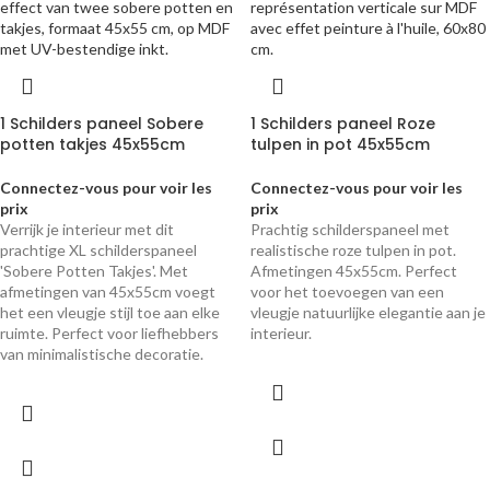
1 Schilders paneel Sobere
1 Schilders paneel Roze
potten takjes 45x55cm
tulpen in pot 45x55cm
Connectez-vous pour voir les
Connectez-vous pour voir les
prix
prix
Verrijk je interieur met dit
Prachtig schilderspaneel met
prachtige XL schilderspaneel
realistische roze tulpen in pot.
'Sobere Potten Takjes'. Met
Afmetingen 45x55cm. Perfect
afmetingen van 45x55cm voegt
voor het toevoegen van een
het een vleugje stijl toe aan elke
vleugje natuurlijke elegantie aan je
ruimte. Perfect voor liefhebbers
interieur.
van minimalistische decoratie.