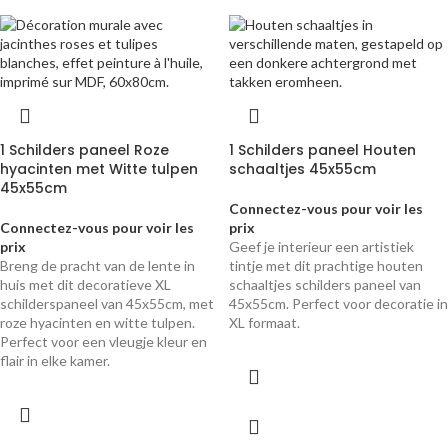
1 Schilders paneel Roze
1 Schilders paneel Houten
hyacinten met Witte tulpen
schaaltjes 45x55cm
45x55cm
Connectez-vous pour voir les
Connectez-vous pour voir les
prix
prix
Geef je interieur een artistiek
Breng de pracht van de lente in
tintje met dit prachtige houten
huis met dit decoratieve XL
schaaltjes schilders paneel van
schilderspaneel van 45x55cm, met
45x55cm. Perfect voor decoratie in
roze hyacinten en witte tulpen.
XL formaat.
Perfect voor een vleugje kleur en
flair in elke kamer.