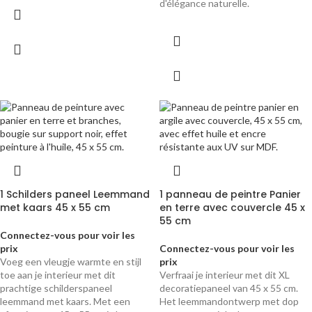
d'élégance naturelle.
1 Schilders paneel Leemmand
1 panneau de peintre Panier
met kaars 45 x 55 cm
en terre avec couvercle 45 x
55 cm
Connectez-vous pour voir les
prix
Connectez-vous pour voir les
Voeg een vleugje warmte en stijl
prix
toe aan je interieur met dit
Verfraai je interieur met dit XL
prachtige schilderspaneel
decoratiepaneel van 45 x 55 cm.
leemmand met kaars. Met een
Het leemmandontwerp met dop