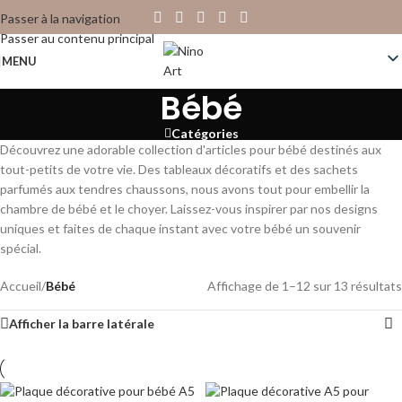
Passer à la navigation
Passer au contenu principal
MENU
Bébé
Catégories
Découvrez une adorable collection d'articles pour bébé destinés aux
tout-petits de votre vie. Des tableaux décoratifs et des sachets
parfumés aux tendres chaussons, nous avons tout pour embellir la
chambre de bébé et le choyer. Laissez-vous inspirer par nos designs
uniques et faites de chaque instant avec votre bébé un souvenir
spécial.
Accueil
/
Bébé
Affichage de 1–12 sur 13 résultats
Afficher la barre latérale