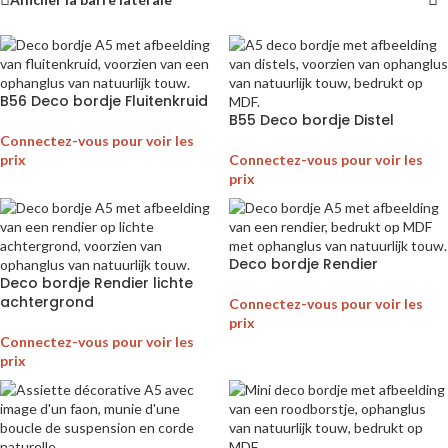
B56 Deco bordje Fluitenkruid
B55 Deco bordje Distel
Connectez-vous pour voir les
prix
Connectez-vous pour voir les
prix
Deco bordje Rendier
Deco bordje Rendier lichte
achtergrond
Connectez-vous pour voir les
prix
Connectez-vous pour voir les
prix