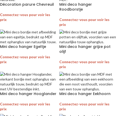
Décoration parure Chevreuil
Mini deco hanger
Roodborstje
Connectez-vous pour voir les
prix
Connectez-vous pour voir les
prix
Mini deco hanger Egeltje
Mini deco hanger grijze pot
olijf
Connectez-vous pour voir les
prix
Connectez-vous pour voir les
prix
Mini deco hanger Hooglander
Mini deco hanger Eekhoorn
Connectez-vous pour voir les
Connectez-vous pour voir les
prix
prix