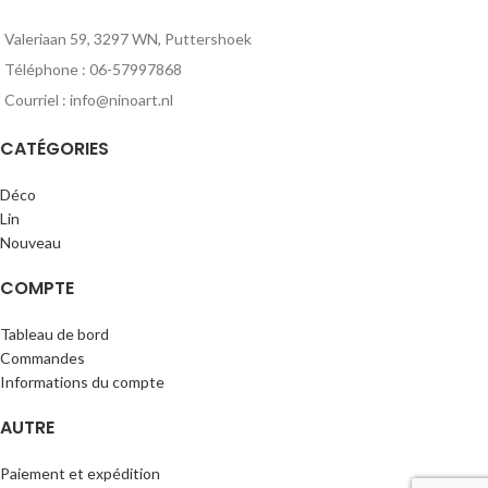
Valeriaan 59, 3297 WN, Puttershoek
Téléphone : 06-57997868
Courriel : info@ninoart.nl
CATÉGORIES
Déco
Lin
Nouveau
COMPTE
Tableau de bord
Commandes
Informations du compte
AUTRE
Paiement et expédition