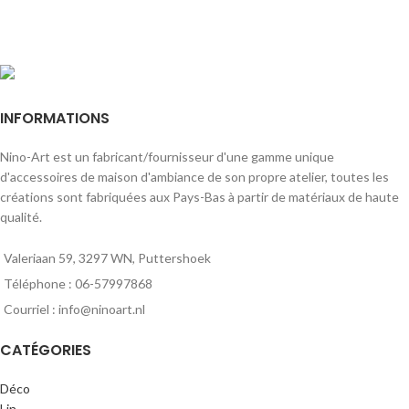
INFORMATIONS
Nino-Art est un fabricant/fournisseur d'une gamme unique
d'accessoires de maison d'ambiance de son propre atelier, toutes les
créations sont fabriquées aux Pays-Bas à partir de matériaux de haute
qualité.
Valeriaan 59, 3297 WN, Puttershoek
Téléphone : 06-57997868
Courriel : info@ninoart.nl
CATÉGORIES
Déco
Lin