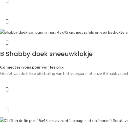
B Shabby doek sneeuwklokje
Connectez-vous pour voir les prix
Geniet van de frisse uitstraling van het voorjaar met onze B Shabby doek