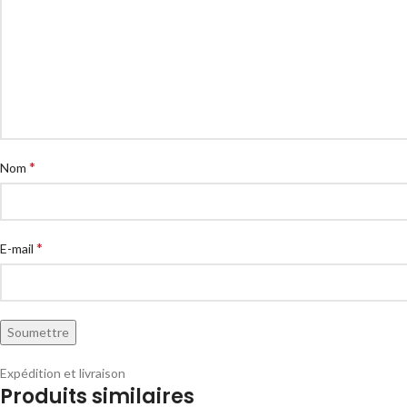
*
Nom
*
E-mail
Expédition et livraison
Produits similaires