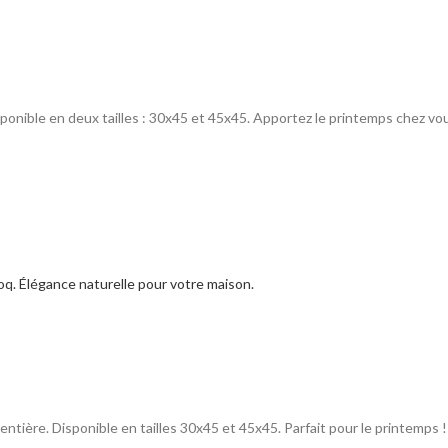
sponible en deux tailles : 30x45 et 45x45. Apportez le printemps chez vou
entière. Disponible en tailles 30x45 et 45x45. Parfait pour le printemps !