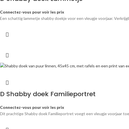
Connectez-vous pour voir les prix
Een schattig lammetje shabby doekje voor een vleugje voorjaar. Verkrijg
D Shabby doek Familieportret
Connectez-vous pour voir les prix
Dit prachtige Shabby doek Familieportret voegt een vleugje voorjaar toe