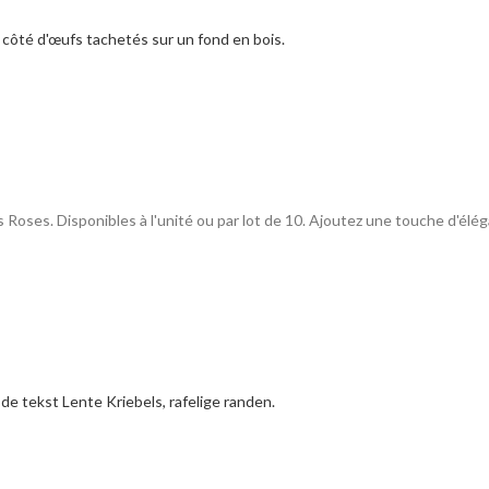
oses. Disponibles à l'unité ou par lot de 10. Ajoutez une touche d'éléga