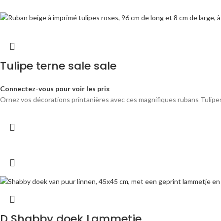
Tulipe terne sale sale
Connectez-vous pour voir les prix
Ornez vos décorations printanières avec ces magnifiques rubans Tulipes R
D Shabby doek Lammetje