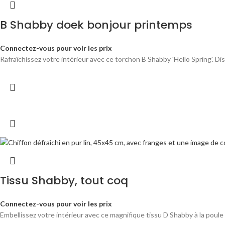
B Shabby doek bonjour printemps
Connectez-vous pour voir les prix
Rafraîchissez votre intérieur avec ce torchon B Shabby 'Hello Spring'. Di
Tissu Shabby, tout coq
Connectez-vous pour voir les prix
Embellissez votre intérieur avec ce magnifique tissu D Shabby à la poule 