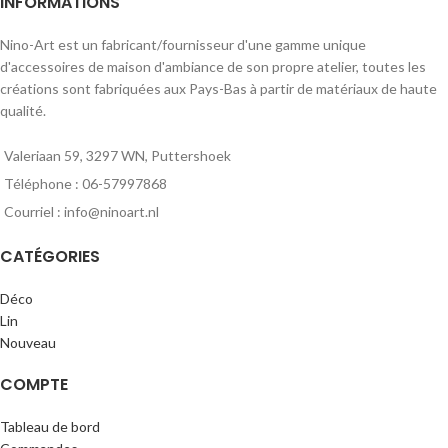
INFORMATIONS
Nino-Art est un fabricant/fournisseur d'une gamme unique
d'accessoires de maison d'ambiance de son propre atelier, toutes les
créations sont fabriquées aux Pays-Bas à partir de matériaux de haute
qualité.
Valeriaan 59, 3297 WN, Puttershoek
Téléphone : 06-57997868
Courriel : info@ninoart.nl
CATÉGORIES
Déco
Lin
Nouveau
COMPTE
Tableau de bord