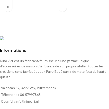
Informations
Nino-Art est un fabricant/fournisseur d'une gamme unique
d'accessoires de maison d'ambiance de son propre atelier, toutes les
créations sont fabriquées aux Pays-Bas à partir de matériaux de haute
qualité.
Valeriaan 59, 3297 WN, Puttershoek
Téléphone : 06-57997868
Courriel : info@ninoart.nl