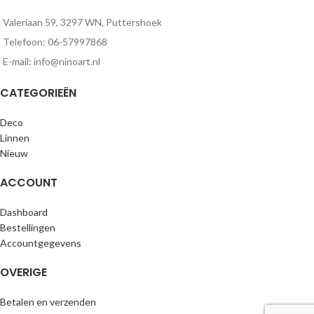
Valeriaan 59, 3297 WN, Puttershoek
Telefoon: 06-57997868
E-mail: info@ninoart.nl
CATEGORIEËN
Deco
Linnen
Nieuw
ACCOUNT
Dashboard
Bestellingen
Accountgegevens
OVERIGE
Betalen en verzenden