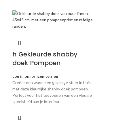
h Gekleurde shabby
doek Pompoen
Log in om prijzen te zien
Creëer een warme en gezellige sfeer in huis
met deze kleurrijke shabby doek pompoen.
Perfect voor het toevoegen van een vleugje
speelsheid aan je interieur.