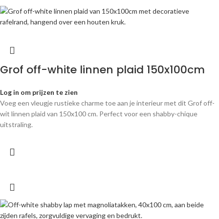
Grof off-white linnen plaid 150x100cm
Log in om prijzen te zien
Voeg een vleugje rustieke charme toe aan je interieur met dit Grof off-
wit linnen plaid van 150x100 cm. Perfect voor een shabby-chique
uitstraling.