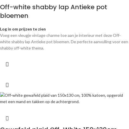
Off-white shabby lap Antieke pot
bloemen
Log in om prijzen te zien
Voeg een vleugje vintage charme toe aan je interieur met deze Off-
white shabby lap Antieke pot bloemen. De perfecte aanvulling voor een
shabby off-white thema.