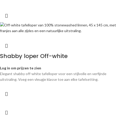
Shabby loper Off-white
Log in om prijzen te zien
Elegant shabby off-white tafelloper voor een stijlvolle en verfijnde
uitstraling. Voeg een vleugje klasse toe aan elke tafelsetting.