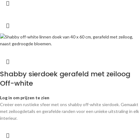
Shabby sierdoek gerafeld met zeiloog
Off-white
Log in om prijzen te zien
Creëer een rustieke sfeer met ons shabby off-white sierdoek. Gemaakt
met zeiloogdetails en gerafelde randen voor een unieke uitstraling in elk
interieur.