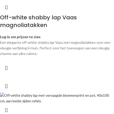
Off-white shabby lap Vaas
magnoliatakken
Log in om prijzen te zien
Een elegante off-white shabby lap Vaas met magnoliatakken voor een
vleugje verfijning in huis. Perfect voor het toevoegen van een vleugje
charme aan elke ruimte.