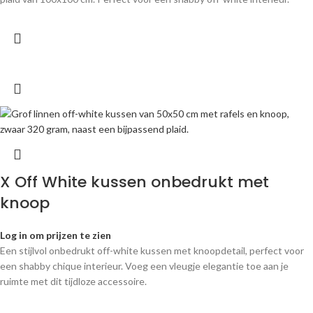
X Off White kussen onbedrukt met
knoop
Log in om prijzen te zien
Een stijlvol onbedrukt off-white kussen met knoopdetail, perfect voor
een shabby chique interieur. Voeg een vleugje elegantie toe aan je
ruimte met dit tijdloze accessoire.