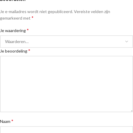
Je e-mailadres wordt niet gepubliceerd.
Vereiste velden zijn
*
gemarkeerd met
*
Je waardering
*
Je beoordeling
*
Naam