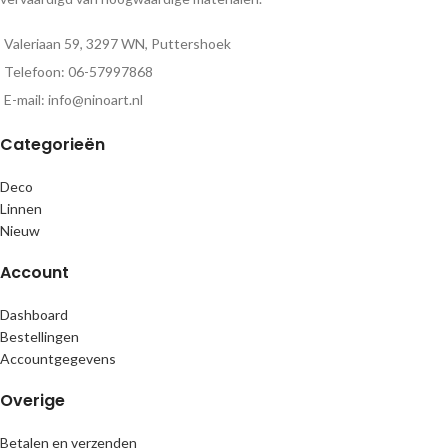
Valeriaan 59, 3297 WN, Puttershoek
Telefoon: 06-57997868
E-mail: info@ninoart.nl
Categorieën
Deco
Linnen
Nieuw
Account
Dashboard
Bestellingen
Accountgegevens
Overige
Betalen en verzenden