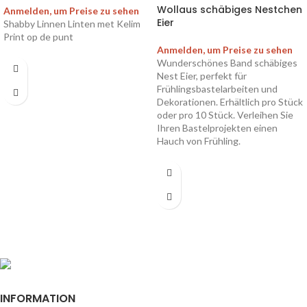
Wollaus schäbiges Nestchen
Anmelden, um Preise zu sehen
Eier
Shabby Linnen Linten met Kelim
Print op de punt
Anmelden, um Preise zu sehen
Wunderschönes Band schäbiges
Nest Eier, perfekt für
Frühlingsbastelarbeiten und
Dekorationen. Erhältlich pro Stück
oder pro 10 Stück. Verleihen Sie
Ihren Bastelprojekten einen
Hauch von Frühling.
INFORMATION