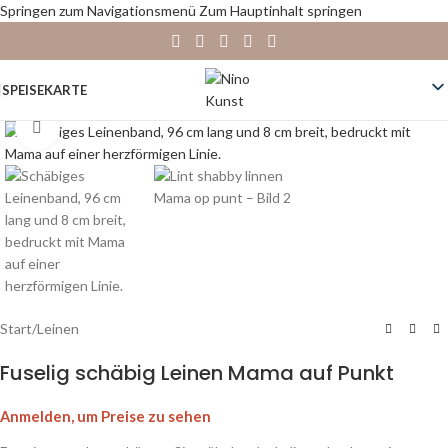
Springen zum Navigationsmenü
Zum Hauptinhalt springen
SPEISEKARTE
Zum Vergrößern klicken
Start
/
Leinen
Fuselig schäbig Leinen Mama auf Punkt
Anmelden, um Preise zu sehen