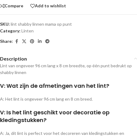
Compare
Add to wishlist
SKU:
lint shabby linnen mama op punt
Category:
Linten
Share:
Description
Lint van ongeveer 96 cm lang x 8 cm breedte, op één punt bedrukt op
shabby linnen
V: Wat zijn de afmetingen van het lint?
A: Het lint is ongeveer 96 cm lang en 8 cm breed.
V: Is het lint geschikt voor decoratie op
kledingstukken?
A: Ja, dit lint is perfect voor het decoreren van kledingstukken en