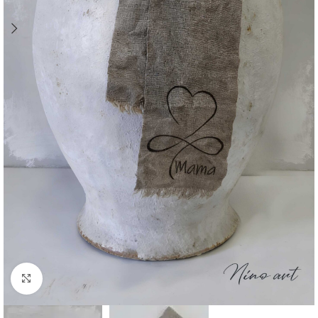
Click to enlarge