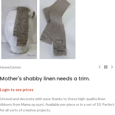
Home
/
Linten
Mother's shabby linen needs a trim.
Login to see prices
Unravel and decorate with ease thanks to these high-quality linen
ribbons from Mama op punt. Available per piece or in a set of 10. Perfect
for all sorts of creative projects.