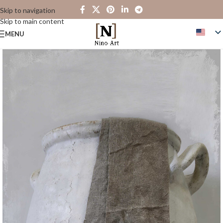
Skip to navigation
Skip to main content
MENU