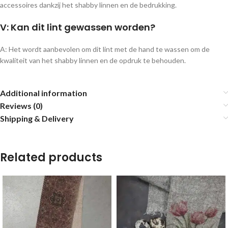
accessoires dankzij het shabby linnen en de bedrukking.
V: Kan dit lint gewassen worden?
A: Het wordt aanbevolen om dit lint met de hand te wassen om de
kwaliteit van het shabby linnen en de opdruk te behouden.
Additional information
Reviews (0)
Shipping & Delivery
Related products