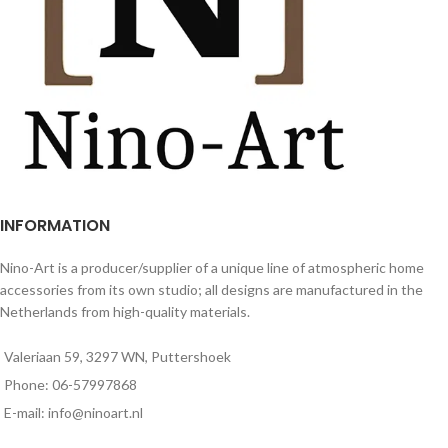
INFORMATION
Nino-Art is a producer/supplier of a unique line of atmospheric home
accessories from its own studio; all designs are manufactured in the
Netherlands from high-quality materials.
Valeriaan 59, 3297 WN, Puttershoek
Phone: 06-57997868
E-mail: info@ninoart.nl