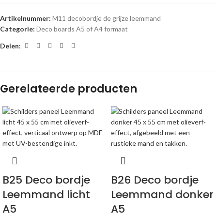
Artikelnummer:
M11 decobordje de grijze leemmand
Categorie:
Deco boards A5 of A4 formaat
Delen:
Gerelateerde producten
B25 Deco bordje
B26 Deco bordje
Leemmand licht
Leemmand donker
A5
A5