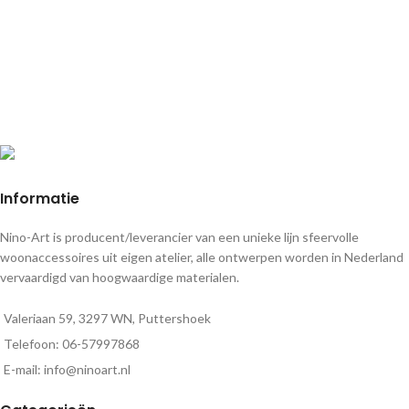
Informatie
Nino-Art is producent/leverancier van een unieke lijn sfeervolle
woonaccessoires uit eigen atelier, alle ontwerpen worden in Nederland
vervaardigd van hoogwaardige materialen.
Valeriaan 59, 3297 WN, Puttershoek
Telefoon: 06-57997868
E-mail: info@ninoart.nl