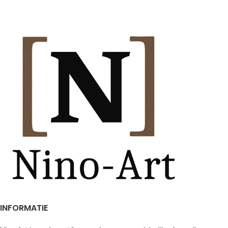
INFORMATIE