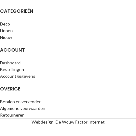
CATEGORIEËN
Deco
Linnen
Nieuw
ACCOUNT
Dashboard
Bestellingen
Accountgegevens
OVERIGE
Betalen en verzenden
Algemene voorwaarden
Retourneren
Webdesign: De Wouw Factor Internet