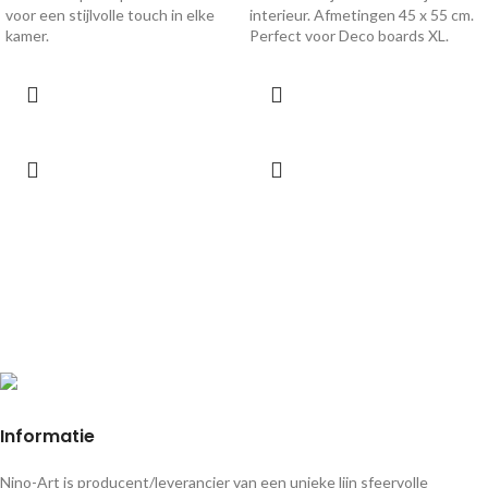
voor een stijlvolle touch in elke
interieur. Afmetingen 45 x 55 cm.
kamer.
Perfect voor Deco boards XL.
Informatie
Nino-Art is producent/leverancier van een unieke lijn sfeervolle