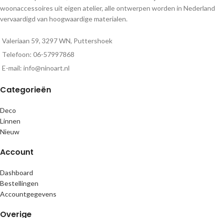
woonaccessoires uit eigen atelier, alle ontwerpen worden in Nederland
vervaardigd van hoogwaardige materialen.
Valeriaan 59, 3297 WN, Puttershoek
Telefoon: 06-57997868
E-mail: info@ninoart.nl
Categorieën
Deco
Linnen
Nieuw
Account
Dashboard
Bestellingen
Accountgegevens
Overige