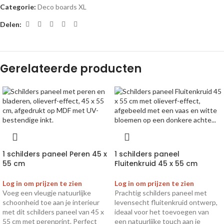
Categorie:
Deco boards XL
Delen:
Gerelateerde producten
1 schilders paneel Peren 45 x
1 schilders paneel
55 cm
Fluitenkruid 45 x 55 cm
Log in om prijzen te zien
Log in om prijzen te zien
Voeg een vleugje natuurlijke
Prachtig schilders paneel met
schoonheid toe aan je interieur
levensecht fluitenkruid ontwerp,
met dit schilders paneel van 45 x
ideaal voor het toevoegen van
55 cm met perenprint. Perfect
een natuurlijke touch aan je