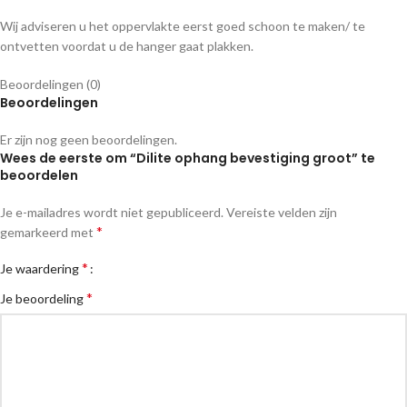
Wij adviseren u het oppervlakte eerst goed schoon te maken/ te
ontvetten voordat u de hanger gaat plakken.
Beoordelingen (0)
Beoordelingen
Er zijn nog geen beoordelingen.
Wees de eerste om “Dilite ophang bevestiging groot” te
beoordelen
Je e-mailadres wordt niet gepubliceerd.
Vereiste velden zijn
*
gemarkeerd met
*
Je waardering
*
Je beoordeling