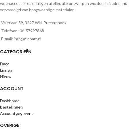
woonaccessoires uit eigen atelier, alle ontwerpen worden in Nederland
vervaardigd van hoogwaardige materialen.
Valeriaan 59, 3297 WN, Puttershoek
Telefoon: 06-57997868
E-mail: info@ninoart.nl
CATEGORIEËN
Deco
Linnen
Nieuw
ACCOUNT
Dashboard
Bestellingen
Accountgegevens
OVERIGE