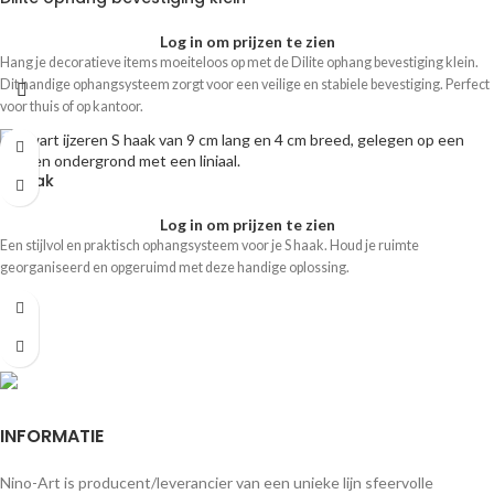
Log in om prijzen te zien
Hang je decoratieve items moeiteloos op met de Dilite ophang bevestiging klein.
Dit handige ophangsysteem zorgt voor een veilige en stabiele bevestiging. Perfect
voor thuis of op kantoor.
S haak
Log in om prijzen te zien
Een stijlvol en praktisch ophangsysteem voor je S haak. Houd je ruimte
georganiseerd en opgeruimd met deze handige oplossing.
INFORMATIE
Nino-Art is producent/leverancier van een unieke lijn sfeervolle