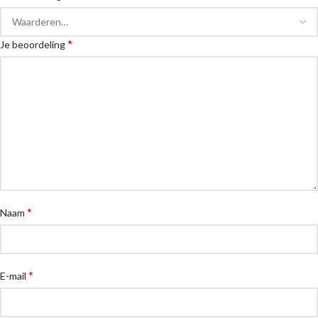
*
Je beoordeling
*
Naam
*
E-mail