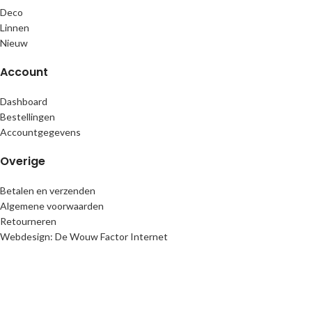
Deco
Linnen
Nieuw
Account
Dashboard
Bestellingen
Accountgegevens
Overige
Betalen en verzenden
Algemene voorwaarden
Retourneren
Webdesign: De Wouw Factor Internet