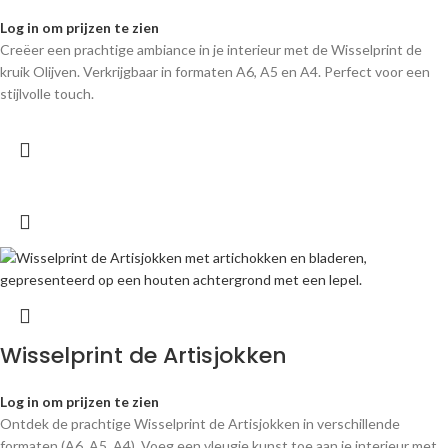
Log in om prijzen te zien
Creëer een prachtige ambiance in je interieur met de Wisselprint de
kruik Olijven. Verkrijgbaar in formaten A6, A5 en A4. Perfect voor een
stijlvolle touch.
Wisselprint de Artisjokken
Log in om prijzen te zien
Ontdek de prachtige Wisselprint de Artisjokken in verschillende
formaten (A6, A5, A4). Voeg een vleugje kunst toe aan je interieur met