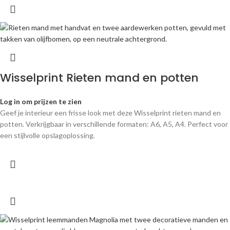
Wisselprint Rieten mand en potten
Log in om prijzen te zien
Geef je interieur een frisse look met deze Wisselprint rieten mand en
potten. Verkrijgbaar in verschillende formaten: A6, A5, A4. Perfect voor
een stijlvolle opslagoplossing.