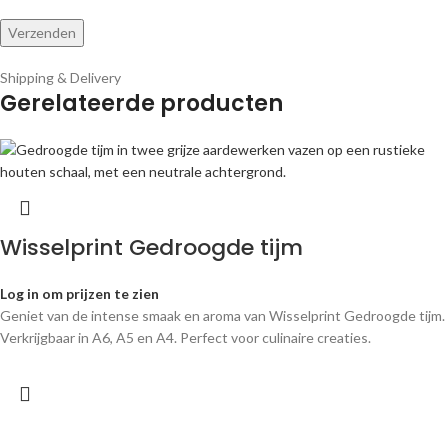
Shipping & Delivery
Gerelateerde producten
Wisselprint Gedroogde tijm
Log in om prijzen te zien
Geniet van de intense smaak en aroma van Wisselprint Gedroogde tijm.
Verkrijgbaar in A6, A5 en A4. Perfect voor culinaire creaties.