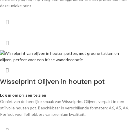
deze unieke print.
Wisselprint Olijven in houten pot
Log in om prijzen te zien
Geniet van de heerlijke smaak van Wisselprint Olijven, verpakt in een
stijlvolle houten pot. Beschikbaar in verschillende formaten: A6, A5, A4.
Perfect voor liefhebbers van premium kwaliteit.