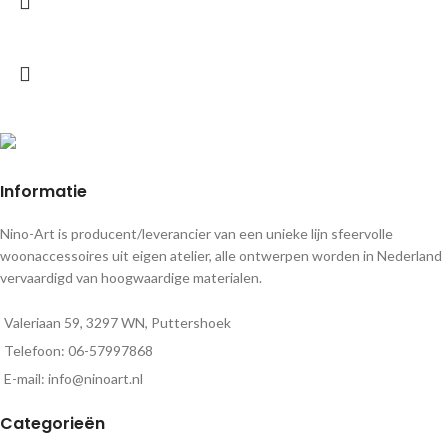
Informatie
Nino-Art is producent/leverancier van een unieke lijn sfeervolle
woonaccessoires uit eigen atelier, alle ontwerpen worden in Nederland
vervaardigd van hoogwaardige materialen.
Valeriaan 59, 3297 WN, Puttershoek
Telefoon: 06-57997868
E-mail: info@ninoart.nl
Categorieën