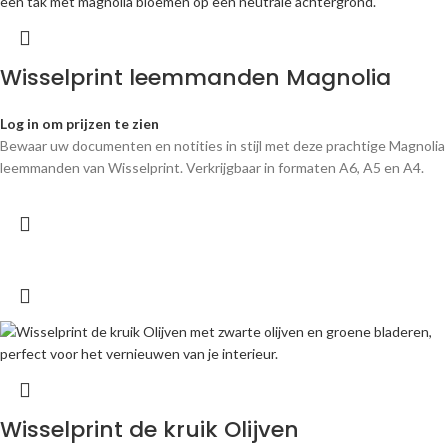
Wisselprint leemmanden Magnolia
Log in om prijzen te zien
Bewaar uw documenten en notities in stijl met deze prachtige Magnolia
leemmanden van Wisselprint. Verkrijgbaar in formaten A6, A5 en A4.
Wisselprint de kruik Olijven