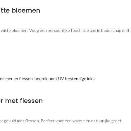
itte bloemen
 witte bloemen. Voeg een persoonlijke touch toe aan je boodschap met 
 met flessen
gevuld met flessen. Perfect voor een warme en natuurlijke groet.