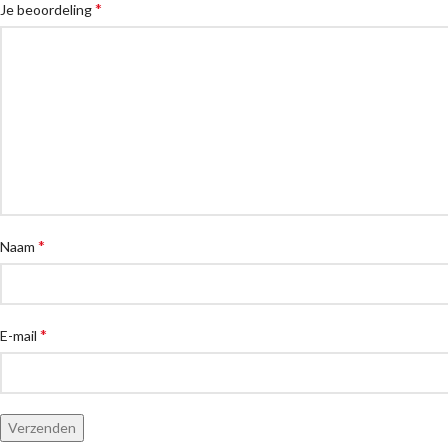
*
Je beoordeling
*
Naam
*
E-mail