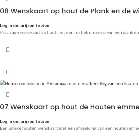
08 Wenskaart op hout de Plank en de w
Log in om prijzen te zien
Prachtige wenskaart op hout met een rustiek ontwerp van een plank en
07 Wenskaart op hout de Houten emmer
Log in om prijzen te zien
Een unieke houten wenskaart met een afbeelding van een houten emmer 