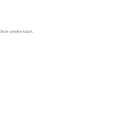
deze unieke kaart.