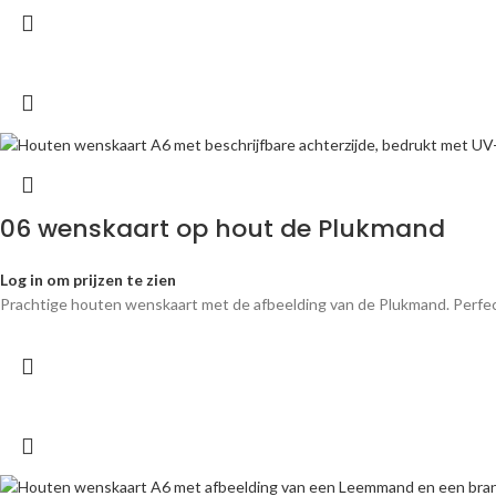
06 wenskaart op hout de Plukmand
Log in om prijzen te zien
Prachtige houten wenskaart met de afbeelding van de Plukmand. Perfe