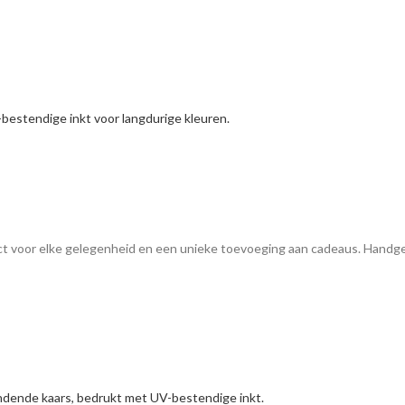
ct voor elke gelegenheid en een unieke toevoeging aan cadeaus. Handg