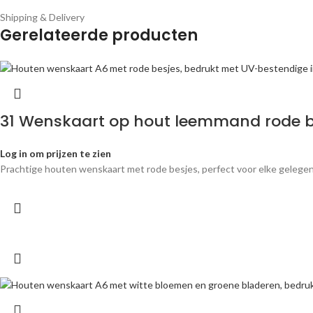
Shipping & Delivery
Gerelateerde producten
31 Wenskaart op hout leemmand rode b
Log in om prijzen te zien
Prachtige houten wenskaart met rode besjes, perfect voor elke gelegen