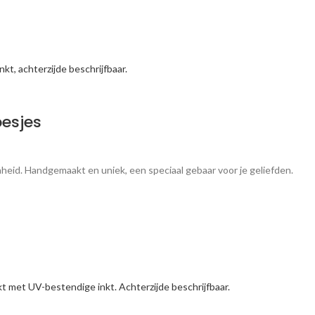
esjes
heid. Handgemaakt en uniek, een speciaal gebaar voor je geliefden.