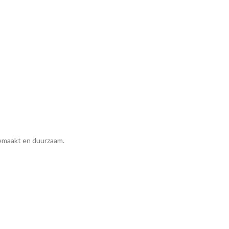
emaakt en duurzaam.