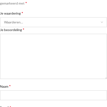
*
gemarkeerd met
*
Je waardering
*
Je beoordeling
*
Naam