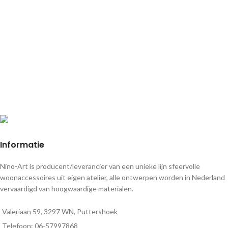
Informatie
Nino-Art is producent/leverancier van een unieke lijn sfeervolle
woonaccessoires uit eigen atelier, alle ontwerpen worden in Nederland
vervaardigd van hoogwaardige materialen.
Valeriaan 59, 3297 WN, Puttershoek
Telefoon: 06-57997868