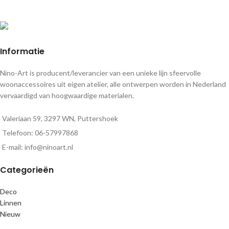
Informatie
Nino-Art is producent/leverancier van een unieke lijn sfeervolle
woonaccessoires uit eigen atelier, alle ontwerpen worden in Nederland
vervaardigd van hoogwaardige materialen.
Valeriaan 59, 3297 WN, Puttershoek
Telefoon: 06-57997868
E-mail: info@ninoart.nl
Categorieën
Deco
Linnen
Nieuw