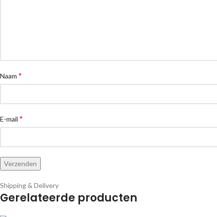
*
Naam
*
E-mail
Shipping & Delivery
Gerelateerde producten