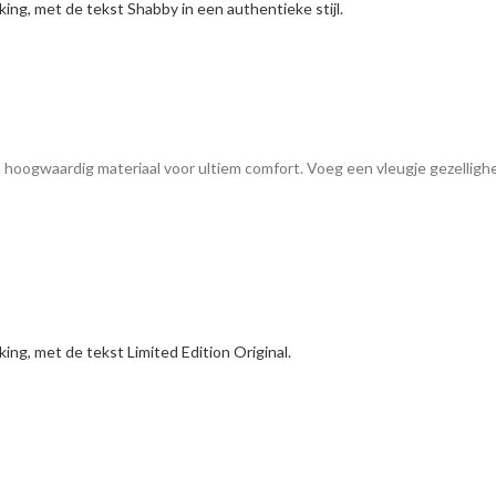
 hoogwaardig materiaal voor ultiem comfort. Voeg een vleugje gezellighei