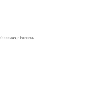
d toe aan je interieur.