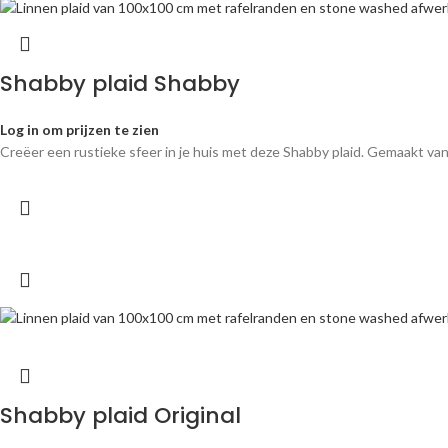
Shabby plaid Shabby
Log in om prijzen te zien
Creëer een rustieke sfeer in je huis met deze Shabby plaid. Gemaakt van
Shabby plaid Original