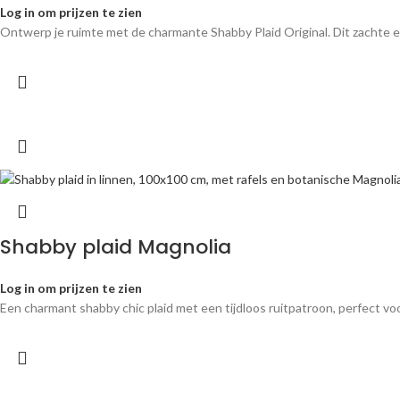
Log in om prijzen te zien
Ontwerp je ruimte met de charmante Shabby Plaid Original. Dit zachte en 
Shabby plaid Magnolia
Log in om prijzen te zien
Een charmant shabby chic plaid met een tijdloos ruitpatroon, perfect v