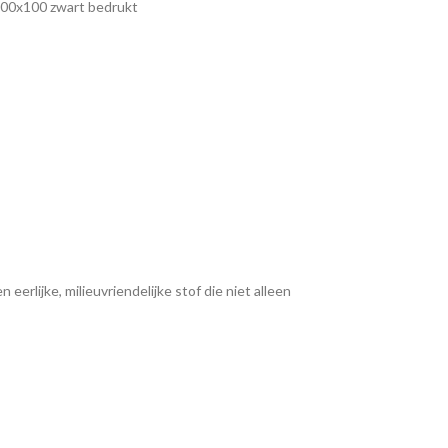
100x100 zwart bedrukt
eerlijke, milieuvriendelijke stof die niet alleen