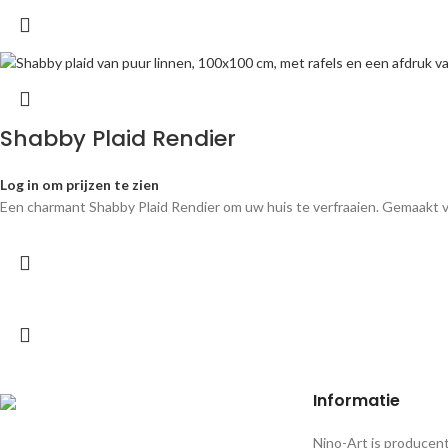
Shabby Plaid Rendier
Log in om prijzen te zien
Een charmant Shabby Plaid Rendier om uw huis te verfraaien. Gemaakt van
Informatie
Nino-Art is producent