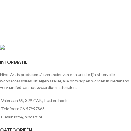
INFORMATIE
Nino-Art is producent/leverancier van een unieke lijn sfeervolle
woonaccessoires uit eigen atelier, alle ontwerpen worden in Nederland
vervaardigd van hoogwaardige materialen.
Valeriaan 59, 3297 WN, Puttershoek
Telefoon: 06-57997868
E-mail: info@ninoart.nl
CATEGORIEËN