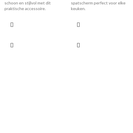
schoon en stijlvol met dit
spatscherm perfect voor elke
praktische accessoire.
keuken.