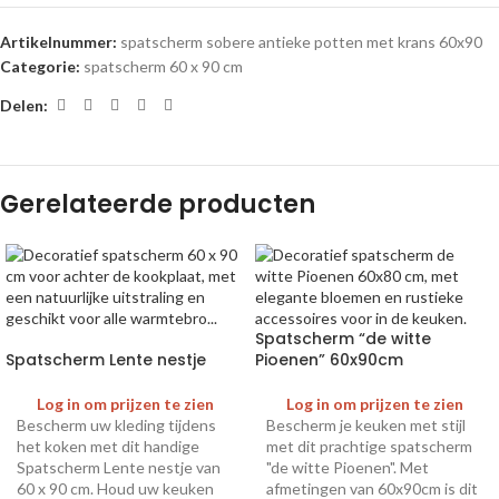
Artikelnummer:
spatscherm sobere antieke potten met krans 60x90
Categorie:
spatscherm 60 x 90 cm
Delen:
Gerelateerde producten
Spatscherm “de witte
Spatscherm Lente nestje
Pioenen” 60x90cm
Log in om prijzen te zien
Log in om prijzen te zien
Bescherm uw kleding tijdens
Bescherm je keuken met stijl
het koken met dit handige
met dit prachtige spatscherm
Spatscherm Lente nestje van
"de witte Pioenen". Met
60 x 90 cm. Houd uw keuken
afmetingen van 60x90cm is dit