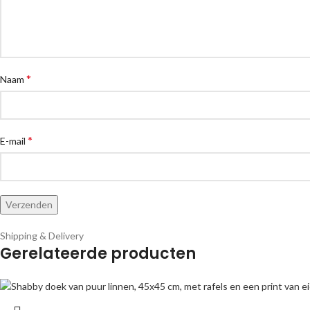
*
Naam
*
E-mail
Shipping & Delivery
Gerelateerde producten