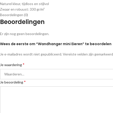
Naturel kleur, tijdloos en stijlvol
Zwaar en robuust: 330 gr/m²
Beoordelingen (0)
Beoordelingen
Er zijn nog geen beoordelingen.
Wees de eerste om “Wandhanger mini Eieren” te beoordelen
Je e-mailadres wordt niet gepubliceerd.
Vereiste velden zijn gemarkeer
*
Je waardering
*
Je beoordeling