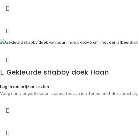
L. Gekleurde shabby doek Haan
Log in om prijzen te zien
Voeg een vleugje kleur en charme toe aan je interieur met deze prachti