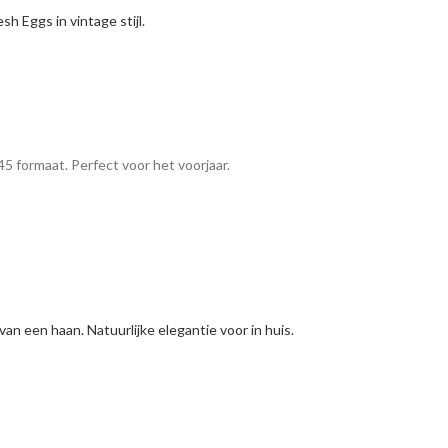
5 formaat. Perfect voor het voorjaar.