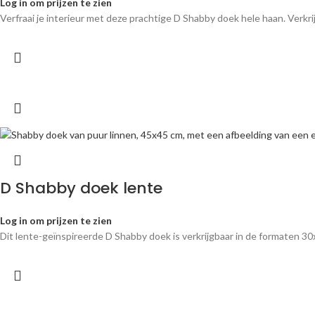
Log in om prijzen te zien
Verfraai je interieur met deze prachtige D Shabby doek hele haan. Verkr
D Shabby doek lente
Log in om prijzen te zien
Dit lente-geïnspireerde D Shabby doek is verkrijgbaar in de formaten 30x