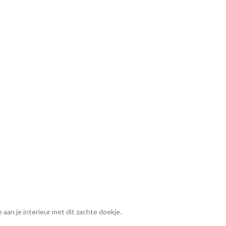
aan je interieur met dit zachte doekje.