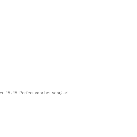
en 45x45. Perfect voor het voorjaar!