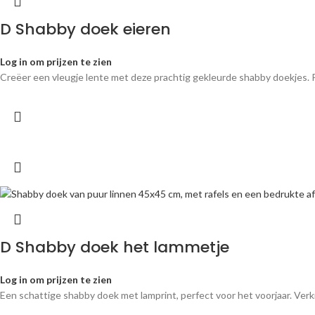
D Shabby doek eieren
Log in om prijzen te zien
Creëer een vleugje lente met deze prachtig gekleurde shabby doekjes. Pe
D Shabby doek het lammetje
Log in om prijzen te zien
Een schattige shabby doek met lamprint, perfect voor het voorjaar. Verk