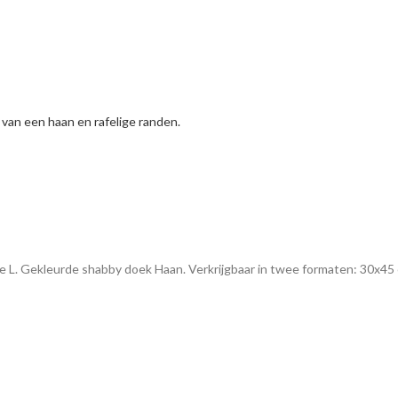
ge L. Gekleurde shabby doek Haan. Verkrijgbaar in twee formaten: 30x45 