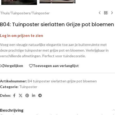
Thuis
/
Tuinposters
/
Tuinposter
B04: Tuinposter sierlatten Grijze pot bloemen
Log in om prijzen te zien
Voeg een vleugje natuurlijke elegantie toe aan je buitenruimte met
deze prachtige tuinposter met grijze pot en bloemen. Verkrijgbaar in
verschillende afmetingen. Perfect voor tuindecoratie.
Vergelijken
Toevoegen aan verlanglijst
Artikelnummer:
B4 tuinposter sierlatten grijze pot bloemen
Categorie:
Tuinposter
Delen:
Beschrijving