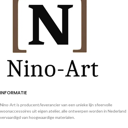
INFORMATIE
Nino-Art is producent/leverancier van een unieke lijn sfeervolle
woonaccessoires uit eigen atelier, alle ontwerpen worden in Nederland
vervaardigd van hoogwaardige materialen.