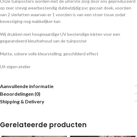
Onze tuinposters worden met de uiterste zorg door ons geproduceerd
op zeer stevig weerbestendig dubbelzijdig pvc gecoat doek, voorzien
van 2 sierlatten waarvan er 1 voorzien is van een stoer touw zodat
bevestiging nog makkelijker kan
Wij drukken met hoogwaardige UV bestendige inkten voor een
gegarandeerd kleurbehoud van de tuinposter
Matte, sobere volle kleurstelling, geschilderd effect
Uit eigen atelier
Aanvullende informatie
Beoordelingen (0)
Shipping & Delivery
Gerelateerde producten