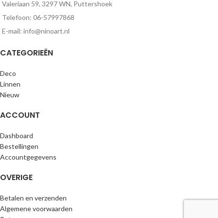
Valeriaan 59, 3297 WN, Puttershoek
Telefoon: 06-57997868
E-mail: info@ninoart.nl
CATEGORIEËN
Deco
Linnen
Nieuw
ACCOUNT
Dashboard
Bestellingen
Accountgegevens
OVERIGE
Betalen en verzenden
Algemene voorwaarden