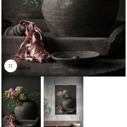
Klik om te vergroten