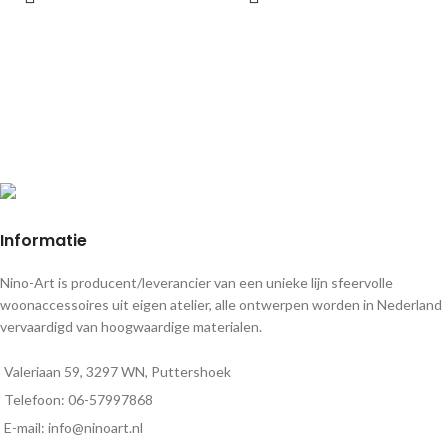
Informatie
Nino-Art is producent/leverancier van een unieke lijn sfeervolle
woonaccessoires uit eigen atelier, alle ontwerpen worden in Nederland
vervaardigd van hoogwaardige materialen.
Valeriaan 59, 3297 WN, Puttershoek
Telefoon: 06-57997868
E-mail: info@ninoart.nl