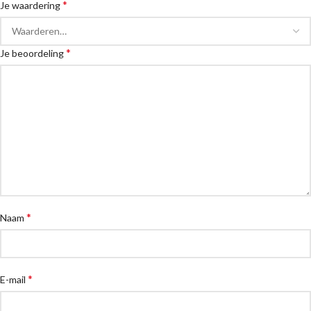
*
Je waardering
*
Je beoordeling
*
Naam
*
E-mail