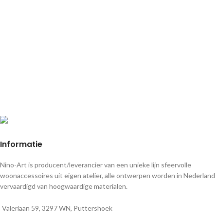
Informatie
Nino-Art is producent/leverancier van een unieke lijn sfeervolle
woonaccessoires uit eigen atelier, alle ontwerpen worden in Nederland
vervaardigd van hoogwaardige materialen.
Valeriaan 59, 3297 WN, Puttershoek