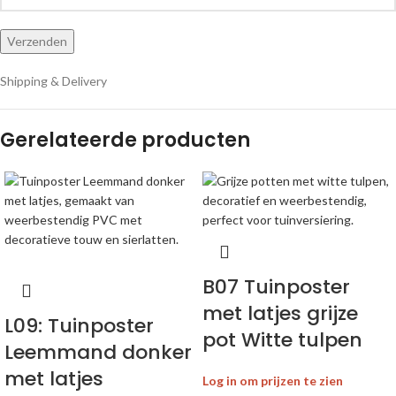
Shipping & Delivery
Gerelateerde producten
B07 Tuinposter
met latjes grijze
L09: Tuinposter
pot Witte tulpen
Leemmand donker
met latjes
Log in om prijzen te zien