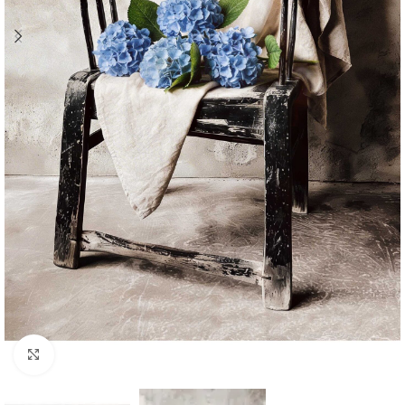
Klik om te vergroten