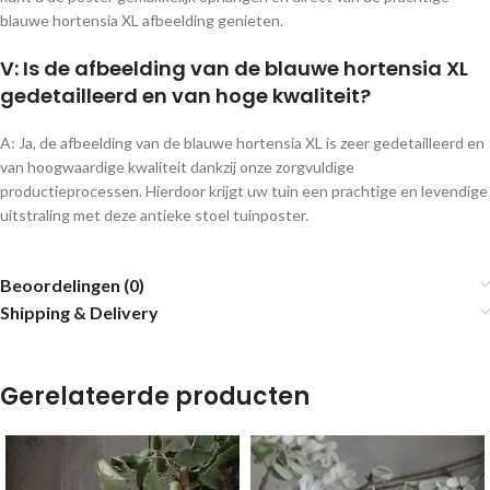
blauwe hortensia XL afbeelding genieten.
V: Is de afbeelding van de blauwe hortensia XL
gedetailleerd en van hoge kwaliteit?
A: Ja, de afbeelding van de blauwe hortensia XL is zeer gedetailleerd en
van hoogwaardige kwaliteit dankzij onze zorgvuldige
productieprocessen. Hierdoor krijgt uw tuin een prachtige en levendige
uitstraling met deze antieke stoel tuinposter.
Beoordelingen (0)
Shipping & Delivery
Gerelateerde producten