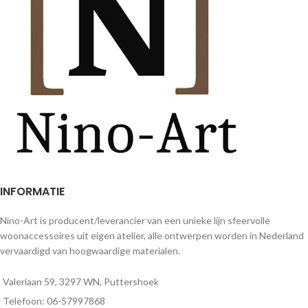
INFORMATIE
Nino-Art is producent/leverancier van een unieke lijn sfeervolle
woonaccessoires uit eigen atelier, alle ontwerpen worden in Nederland
vervaardigd van hoogwaardige materialen.
Valeriaan 59, 3297 WN, Puttershoek
Telefoon: 06-57997868